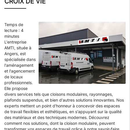
CROIX DE VIE
Temps de
lecture : 4
minutes
L'entreprise
AMTI, située à
Angers, est
spécialisée dans
l'aménagement
et l'agencement
de locaux
professionnels.
Elle propose
divers services tels que cloisons modulaires, rayonnages,
plafonds suspendus, et bien d'autres solutions innovantes. Nos
experts mettent un point d'honneur à concevoir des espaces
de travail flexibles et esthétiques, en s'appuyant sur la qualité
des matériaux et des techniques modernes. Découvrez
comment nos solutions, dont la cloison modulaire, peuvent
transformer vos espaces de travail grâce à notre savoir-faire