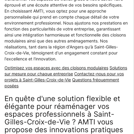
éprouvé et une écoute attentive de vos besoins spécifiques.
En choisissant AMTI, vous optez pour une approche
personnalisée qui prend en compte chaque détail de votre
environnement professionnel. Nous ajustons nos prestations en
fonction des particularités de votre entreprise, garantissant
ainsi une intégration harmonieuse et fonctionnelle des cloisons
modulaires ainsi que des autres aménagements. Nos
réalisations, tant dans la région d'Angers qu'à Saint-Gilles-
Croix-de-Vie, témoignent d'un engagement constant pour
l'excellence et l'innovation.
Optimisez vos espaces avec des cloisons modulaires
Solutions
sur mesure pour chaque entreprise
Contactez-nous pour vos
projets à Saint-Gilles-Croix-de-Vie
Questions fréquemment
posées
En quête d'une solution flexible et
élégante pour réaménager vos
espaces professionnels à Saint-
Gilles-Croix-de-Vie ? AMTI vous
propose des innovations pratiques