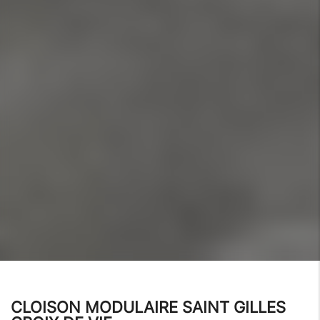
CLOISON MODULAIRE SAINT GILLES