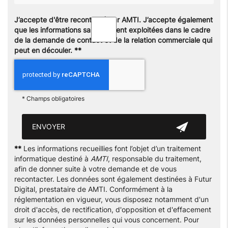
J’accepte d'être recontacté par AMTI. J’accepte également
que les informations saisies soient exploitées dans le cadre
de la demande de contact et de la relation commerciale qui
peut en découler.
**
*
Champs obligatoires
**
Les informations recueillies font l’objet d’un traitement
informatique destiné à
AMTI
, responsable du traitement,
afin de donner suite à votre demande et de vous
recontacter. Les données sont également destinées à Futur
Digital, prestataire de AMTI. Conformément à la
réglementation en vigueur, vous disposez notamment d'un
droit d'accès, de rectification, d'opposition et d'effacement
sur les données personnelles qui vous concernent. Pour