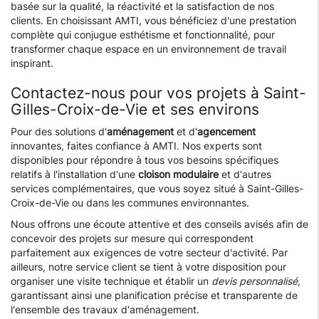
basée sur la qualité, la réactivité et la satisfaction de nos
clients. En choisissant AMTI, vous bénéficiez d'une prestation
complète qui conjugue esthétisme et fonctionnalité, pour
transformer chaque espace en un environnement de travail
inspirant.
Contactez-nous pour vos projets à Saint-
Gilles-Croix-de-Vie et ses environs
Pour des solutions d'
aménagement
et d'
agencement
innovantes, faites confiance à AMTI. Nos experts sont
disponibles pour répondre à tous vos besoins spécifiques
relatifs à l'installation d'une
cloison modulaire
et d'autres
services complémentaires, que vous soyez situé à Saint-Gilles-
Croix-de-Vie ou dans les communes environnantes.
Nous offrons une écoute attentive et des conseils avisés afin de
concevoir des projets sur mesure qui correspondent
parfaitement aux exigences de votre secteur d'activité. Par
ailleurs, notre service client se tient à votre disposition pour
organiser une visite technique et établir un
devis personnalisé
,
garantissant ainsi une planification précise et transparente de
l'ensemble des travaux d'aménagement.