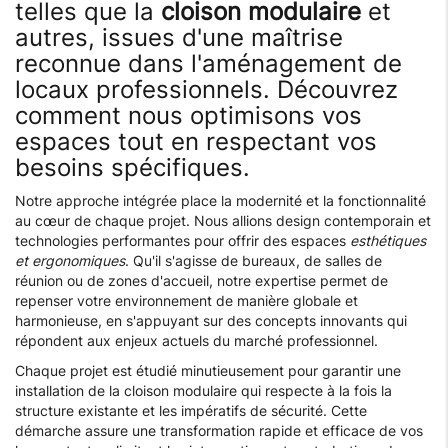
telles que la
cloison modulaire
et
autres, issues d'une maîtrise
reconnue dans l'aménagement de
locaux professionnels. Découvrez
comment nous optimisons vos
espaces tout en respectant vos
besoins spécifiques.
Notre approche intégrée place la modernité et la fonctionnalité
au cœur de chaque projet. Nous allions design contemporain et
technologies performantes pour offrir des espaces
esthétiques
et ergonomiques
. Qu'il s'agisse de bureaux, de salles de
réunion ou de zones d'accueil, notre expertise permet de
repenser votre environnement de manière globale et
harmonieuse, en s'appuyant sur des concepts innovants qui
répondent aux enjeux actuels du marché professionnel.
Chaque projet est étudié minutieusement pour garantir une
installation de la cloison modulaire qui respecte à la fois la
structure existante et les impératifs de sécurité. Cette
démarche assure une transformation rapide et efficace de vos