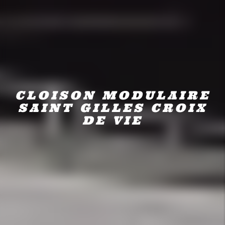
CLOISON MODULAIRE
SAINT GILLES CROIX
DE VIE