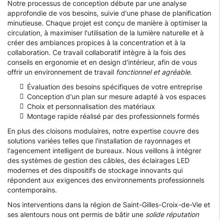
Notre processus de conception débute par une analyse
approfondie de vos besoins, suivie d'une phase de planification
minutieuse. Chaque projet est conçu de manière à optimiser la
circulation, à maximiser l'utilisation de la lumière naturelle et à
créer des ambiances propices à la concentration et à la
collaboration. Ce travail collaboratif intègre à la fois des
conseils en ergonomie et en design d'intérieur, afin de vous
offrir un environnement de travail
fonctionnel et agréable
.
Évaluation des besoins spécifiques de votre entreprise
Conception d'un plan sur mesure adapté à vos espaces
Choix et personnalisation des matériaux
Montage rapide réalisé par des professionnels formés
En plus des cloisons modulaires, notre expertise couvre des
solutions variées telles que l'installation de rayonnages et
l'agencement intelligent de bureaux. Nous veillons à intégrer
des systèmes de gestion des câbles, des éclairages LED
modernes et des dispositifs de stockage innovants qui
répondent aux exigences des environnements professionnels
contemporains.
Nos interventions dans la région de Saint-Gilles-Croix-de-Vie et
ses alentours nous ont permis de bâtir une
solide réputation