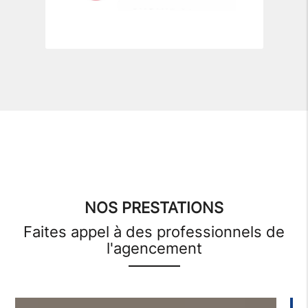
NOS PRESTATIONS
Faites appel à des professionnels de
l'agencement