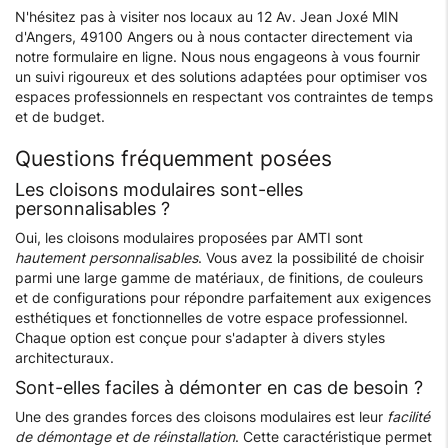
N'hésitez pas à visiter nos locaux au 12 Av. Jean Joxé MIN
d'Angers, 49100 Angers ou à nous contacter directement via
notre formulaire en ligne. Nous nous engageons à vous fournir
un suivi rigoureux et des solutions adaptées pour optimiser vos
espaces professionnels en respectant vos contraintes de temps
et de budget.
Questions fréquemment posées
Les cloisons modulaires sont-elles
personnalisables ?
Oui, les cloisons modulaires proposées par AMTI sont
hautement personnalisables
. Vous avez la possibilité de choisir
parmi une large gamme de matériaux, de finitions, de couleurs
et de configurations pour répondre parfaitement aux exigences
esthétiques et fonctionnelles de votre espace professionnel.
Chaque option est conçue pour s'adapter à divers styles
architecturaux.
Sont-elles faciles à démonter en cas de besoin ?
Une des grandes forces des cloisons modulaires est leur
facilité
de démontage et de réinstallation
. Cette caractéristique permet