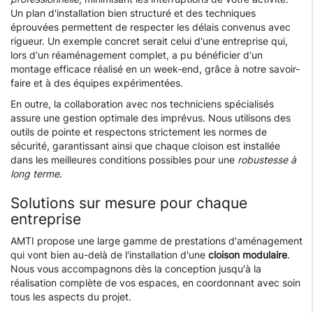
Un plan d'installation bien structuré et des techniques
éprouvées permettent de respecter les délais convenus avec
rigueur. Un exemple concret serait celui d'une entreprise qui,
lors d'un réaménagement complet, a pu bénéficier d'un
montage efficace réalisé en un week-end, grâce à notre savoir-
faire et à des équipes expérimentées.
En outre, la collaboration avec nos techniciens spécialisés
assure une gestion optimale des imprévus. Nous utilisons des
outils de pointe et respectons strictement les normes de
sécurité, garantissant ainsi que chaque cloison est installée
dans les meilleures conditions possibles pour une
robustesse à
long terme
.
Solutions sur mesure pour chaque
entreprise
AMTI propose une large gamme de prestations d'aménagement
qui vont bien au-delà de l'installation d'une
cloison modulaire
.
Nous vous accompagnons dès la conception jusqu'à la
réalisation complète de vos espaces, en coordonnant avec soin
tous les aspects du projet.