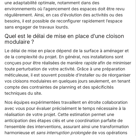
une adaptabilité optimale, notamment dans des
environnements où l'agencement des espaces doit être revu
régulièrement. Ainsi, en cas d'évolution des activités ou des
besoins, il est possible de reconfigurer rapidement l'espace
sans engager de travaux lourds.
Quel est le délai de mise en place d'une cloison
modulaire ?
Le délai de mise en place dépend de la surface à aménager et
de la complexité du projet. En général, nos installations sont
conçues pour être réalisées de manière
rapide
afin de minimiser
toute perturbation de votre activité. Grâce à une préparation
méticuleuse, il est souvent possible d'installer ou de réorganiser
vos cloisons modulaires en quelques jours seulement, en tenant
compte des contraintes de planning et des spécificités
techniques du site.
Nos équipes expérimentées travaillent en étroite collaboration
avec vous pour évaluer précisément le temps nécessaire à la
réalisation de votre projet. Cette estimation permet une
anticipation des étapes clés et une coordination parfaite de
l'ensemble des interventions, assurant ainsi une transformation
harmonieuse et
sans interruption prolongée
de vos opérations