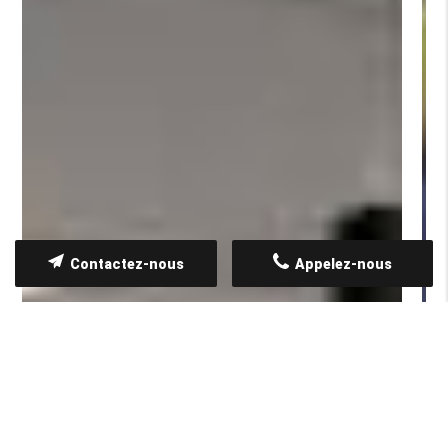
Contactez-nous
Appelez-nous