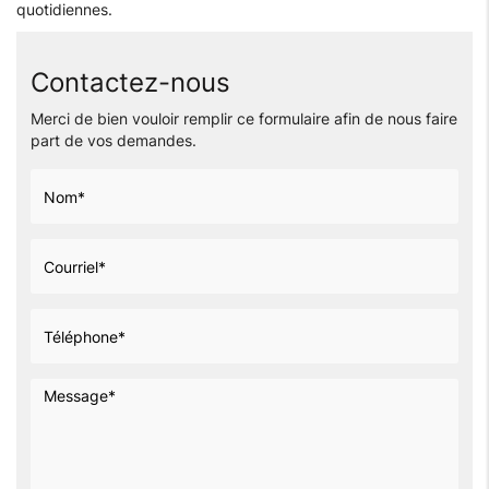
quotidiennes.
Contactez-nous
Merci de bien vouloir remplir ce formulaire afin de nous faire
part de vos demandes.