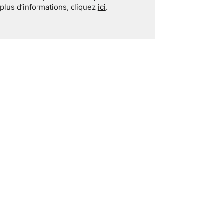
plus d’informations, cliquez
ici
.