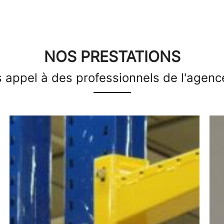
NOS PRESTATIONS
s appel à des professionnels de l'agen