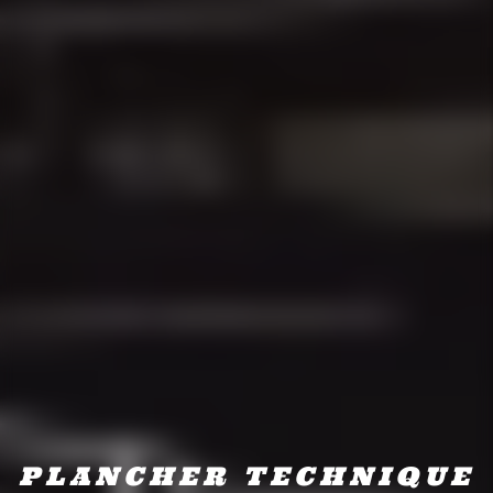
PLANCHER TECHNIQUE