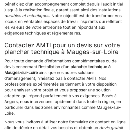
bénéficiez d'un accompagnement complet depuis l'audit initial
jusqu'à la réalisation finale, garantissant ainsi des installations
durables et esthétiques
. Notre objectif est de transformer vos
locaux en véritables espaces de travail inspirants qui reflètent
les valeurs de votre entreprise tout en répondant aux
exigences techniques et réglementaires.
Contactez AMTI pour un devis sur votre
plancher technique à Mauges-sur-Loire
Pour toute demande d'informations complémentaires ou de
devis concernant l'installation d'un
plancher technique à
Mauges-sur-Loire
ainsi que nos autres solutions
d'aménagement, n'hésitez pas à contacter AMTI. Nos
professionnels expérimentés se tiennent à votre disposition
pour analyser votre projet et vous proposer une solution
adaptée qui répond parfaitement à vos exigences. Basés à
Angers, nous intervenons rapidement dans toute la région, en
particulier dans les zones environnantes comme Mauges-sur-
Loire.
Nous vous invitons à utiliser notre formulaire de contact en ligne
afin de décrire en détail vos besoins et obtenir un
devis gratuit