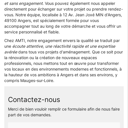
et sans engagement
. Vous pouvez également nous appeler
directement pour échanger sur votre projet ou prendre rendez-
vous. Notre équipe, localisée à 12 Av. Jean Joxé MIN d'Angers,
49100 Angers, est spécialement formée pour vous
accompagner tout au long de votre démarche et vous offrir un
service personnalisé et fiable.
Chez AMTI, notre engagement envers la qualité se traduit par
une
écoute attentive, une réactivité rapide et une expertise
avérée
dans tous vos projets d'aménagement. Que ce soit pour
la rénovation ou la création de nouveaux espaces
professionnels, nous mettons tout en œuvre pour transformer
vos locaux en des environnements modernes et fonctionnels, à
la hauteur de vos ambitions à Angers et dans ses environs, y
compris Mauges-sur-Loire.
Contactez-nous
Merci de bien vouloir remplir ce formulaire afin de nous faire
part de vos demandes.