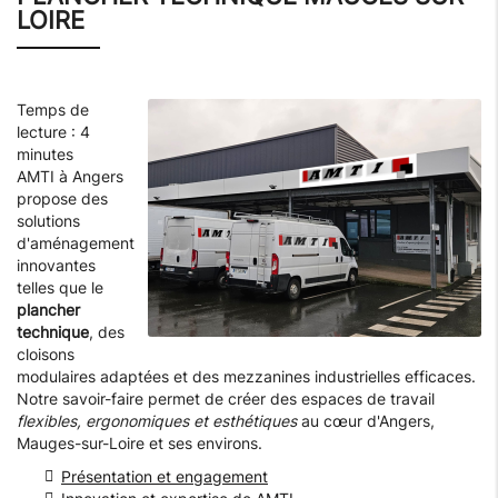
LOIRE
Temps de
lecture : 4
minutes
AMTI à Angers
propose des
solutions
d'aménagement
innovantes
telles que le
plancher
technique
, des
cloisons
modulaires adaptées et des mezzanines industrielles efficaces.
Notre savoir-faire permet de créer des espaces de travail
flexibles, ergonomiques et esthétiques
au cœur d'Angers,
Mauges-sur-Loire et ses environs.
Présentation et engagement