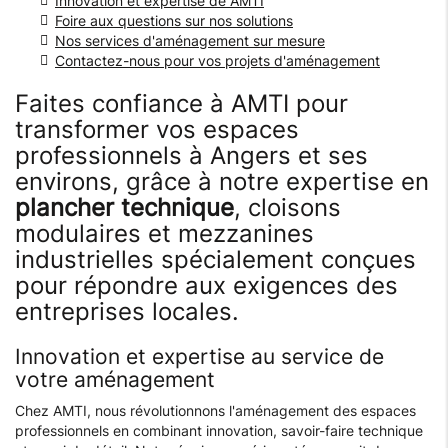
Innovation et expertise de AMTI
Foire aux questions sur nos solutions
Nos services d'aménagement sur mesure
Contactez-nous pour vos projets d'aménagement
Faites confiance à AMTI pour
transformer vos espaces
professionnels à Angers et ses
environs, grâce à notre expertise en
plancher technique
, cloisons
modulaires et mezzanines
industrielles spécialement conçues
pour répondre aux exigences des
entreprises locales.
Innovation et expertise au service de
votre aménagement
Chez AMTI, nous révolutionnons l'aménagement des espaces
professionnels en combinant innovation, savoir-faire technique