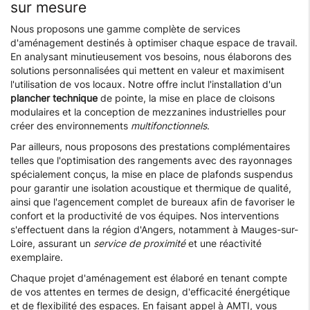
sur mesure
Nous proposons une gamme complète de services
d'aménagement destinés à optimiser chaque espace de travail.
En analysant minutieusement vos besoins, nous élaborons des
solutions personnalisées qui mettent en valeur et maximisent
l'utilisation de vos locaux. Notre offre inclut l'installation d'un
plancher technique
de pointe, la mise en place de cloisons
modulaires et la conception de mezzanines industrielles pour
créer des environnements
multifonctionnels
.
Par ailleurs, nous proposons des prestations complémentaires
telles que l'optimisation des rangements avec des rayonnages
spécialement conçus, la mise en place de plafonds suspendus
pour garantir une isolation acoustique et thermique de qualité,
ainsi que l'agencement complet de bureaux afin de favoriser le
confort et la productivité de vos équipes. Nos interventions
s'effectuent dans la région d'Angers, notamment à Mauges-sur-
Loire, assurant un
service de proximité
et une réactivité
exemplaire.
Chaque projet d'aménagement est élaboré en tenant compte
de vos attentes en termes de design, d'efficacité énergétique
et de flexibilité des espaces. En faisant appel à AMTI, vous