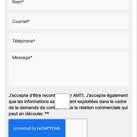
J’accepte d'être recontacté par AMTI. J’accepte également
que les informations saisies soient exploitées dans le cadre
de la demande de contact et de la relation commerciale qui
peut en découler.
**