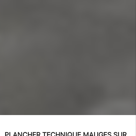
PLANCHER TECHNIQUE MAUGES SUR