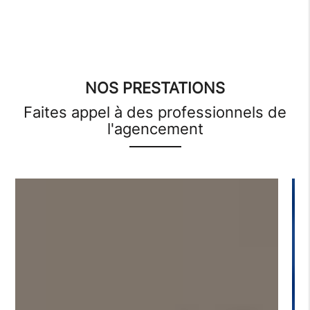
NOS PRESTATIONS
Faites appel à des professionnels de
l'agencement