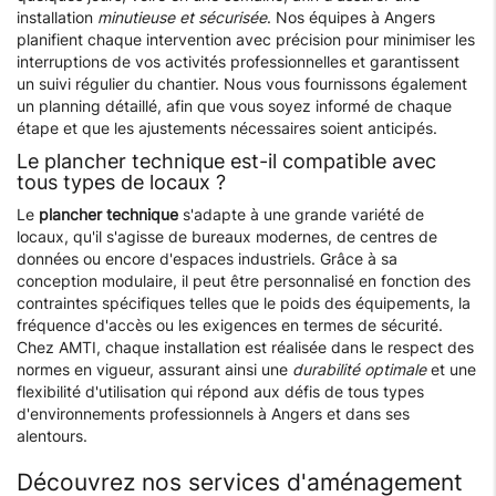
installation
minutieuse et sécurisée
. Nos équipes à Angers
planifient chaque intervention avec précision pour minimiser les
interruptions de vos activités professionnelles et garantissent
un suivi régulier du chantier. Nous vous fournissons également
un planning détaillé, afin que vous soyez informé de chaque
étape et que les ajustements nécessaires soient anticipés.
Le plancher technique est-il compatible avec
tous types de locaux ?
Le
plancher technique
s'adapte à une grande variété de
locaux, qu'il s'agisse de bureaux modernes, de centres de
données ou encore d'espaces industriels. Grâce à sa
conception modulaire, il peut être personnalisé en fonction des
contraintes spécifiques telles que le poids des équipements, la
fréquence d'accès ou les exigences en termes de sécurité.
Chez AMTI, chaque installation est réalisée dans le respect des
normes en vigueur, assurant ainsi une
durabilité optimale
et une
flexibilité d'utilisation qui répond aux défis de tous types
d'environnements professionnels à Angers et dans ses
alentours.
Découvrez nos services d'aménagement