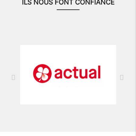
ILS NOUS FONT CONFIANCE