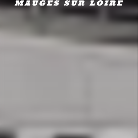
MAUGES SUR LOIRE