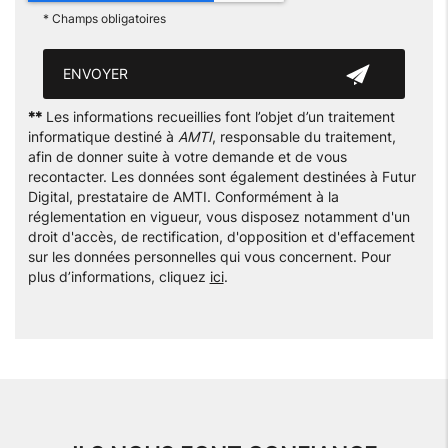
*
Champs obligatoires
**
Les informations recueillies font l’objet d’un traitement
informatique destiné à
AMTI
, responsable du traitement,
afin de donner suite à votre demande et de vous
recontacter. Les données sont également destinées à Futur
Digital, prestataire de AMTI. Conformément à la
réglementation en vigueur, vous disposez notamment d'un
droit d'accès, de rectification, d'opposition et d'effacement
sur les données personnelles qui vous concernent. Pour
plus d’informations, cliquez
ici
.