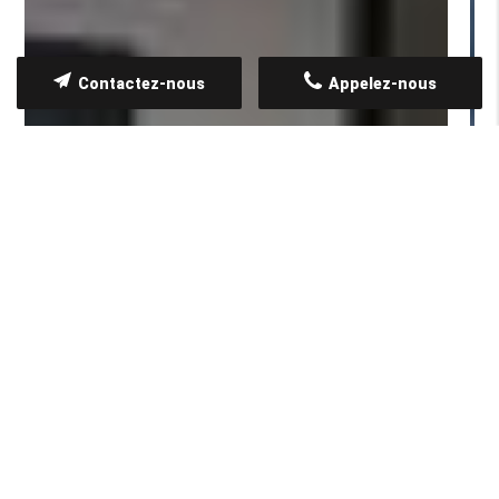
Contactez-nous
Appelez-nous