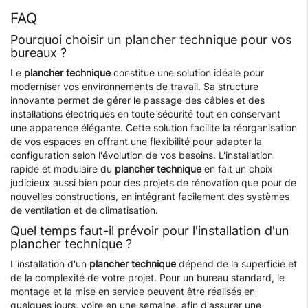
FAQ
Pourquoi choisir un plancher technique pour vos
bureaux ?
Le
plancher technique
constitue une solution idéale pour
moderniser vos environnements de travail. Sa structure
innovante permet de gérer le passage des câbles et des
installations électriques en toute sécurité tout en conservant
une apparence élégante. Cette solution facilite la réorganisation
de vos espaces en offrant une flexibilité pour adapter la
configuration selon l'évolution de vos besoins. L'installation
rapide et modulaire du
plancher technique
en fait un choix
judicieux aussi bien pour des projets de rénovation que pour de
nouvelles constructions, en intégrant facilement des systèmes
de ventilation et de climatisation.
Quel temps faut-il prévoir pour l'installation d'un
plancher technique ?
L'installation d'un
plancher technique
dépend de la superficie et
de la complexité de votre projet. Pour un bureau standard, le
montage et la mise en service peuvent être réalisés en
quelques jours, voire en une semaine, afin d'assurer une