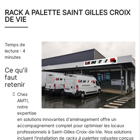
RACK A PALETTE SAINT GILLES CROIX
DE VIE
Temps de
lecture : 4
minutes
Ce qu'il
faut
retenir
Chez
AMTI,
notre
expertise
en solutions innovantes d'aménagement offre un
accompagnement complet pour optimiser les locaux
professionnels à Saint-Gilles-Croix-de-Vie. Nos solutions
incluent l'installation de
racks à palettes robustes
conçus