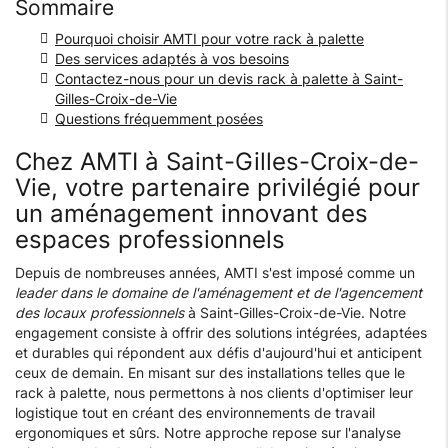
Sommaire
Pourquoi choisir AMTI pour votre rack à palette
Des services adaptés à vos besoins
Contactez-nous pour un devis rack à palette à Saint-
Gilles-Croix-de-Vie
Questions fréquemment posées
Chez AMTI à Saint-Gilles-Croix-de-
Vie, votre partenaire privilégié pour
un aménagement innovant des
espaces professionnels
Depuis de nombreuses années, AMTI s'est imposé comme un
leader dans le domaine de l'aménagement et de l'agencement
des locaux professionnels
à Saint-Gilles-Croix-de-Vie. Notre
engagement consiste à offrir des solutions intégrées, adaptées
et durables qui répondent aux défis d'aujourd'hui et anticipent
ceux de demain. En misant sur des installations telles que le
rack à palette, nous permettons à nos clients d'optimiser leur
logistique tout en créant des environnements de travail
ergonomiques et sûrs. Notre approche repose sur l'analyse