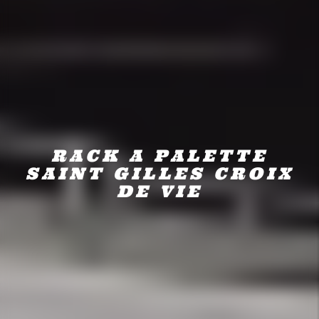
RACK A PALETTE
SAINT GILLES CROIX
DE VIE