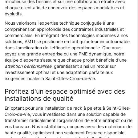
minutieuse des besoins et sur une collaboration étroite avec
chaque client afin de concevoir des espaces modulables et
évolutifs.
Nous valorisons l'expertise technique conjuguée à une
compréhension approfondie des contraintes industrielles et
commerciales. En intégrant des technologies modernes à nos
solutions, AMTI se positionne en tant qu'acteur incontournable
dans l'amélioration de l'efficacité opérationnelle. Que vous
soyez une grande entreprise ou une PME dynamique, notre
équipe d'experts s'assure que chaque projet bénéficie d'une
attention personnalisée
, garantissant ainsi un retour sur
investissement optimal et une adaptation parfaite aux
exigences locales à Saint-Gilles-Croix-de-Vie.
Profitez d'un espace optimisé avec des
installations de qualité
En optant pour une installation de rack à palette à Saint-Gilles-
Croix-de-Vie, vous investissez dans une solution capable de
transformer radicalement l'organisation de votre entrepôt ou de
vos bureaux. Nos installations, conçues avec des matériaux de
haute qualité, optimisent non seulement l'espace disponible,