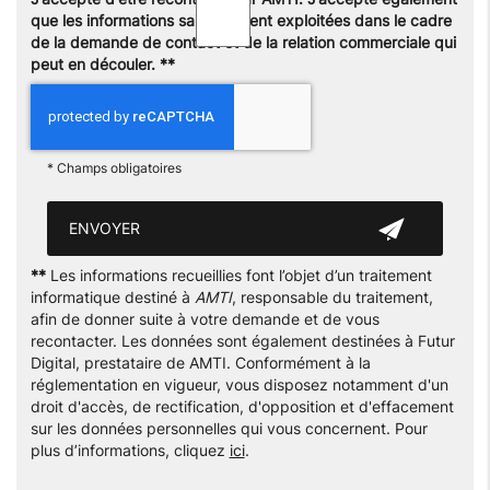
que les informations saisies soient exploitées dans le cadre
de la demande de contact et de la relation commerciale qui
peut en découler.
**
*
Champs obligatoires
**
Les informations recueillies font l’objet d’un traitement
informatique destiné à
AMTI
, responsable du traitement,
afin de donner suite à votre demande et de vous
recontacter. Les données sont également destinées à Futur
Digital, prestataire de AMTI. Conformément à la
réglementation en vigueur, vous disposez notamment d'un
droit d'accès, de rectification, d'opposition et d'effacement
sur les données personnelles qui vous concernent. Pour
plus d’informations, cliquez
ici
.