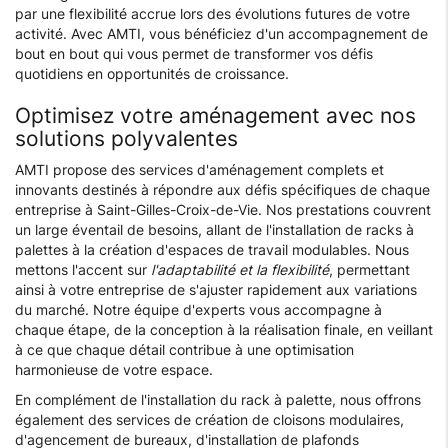
par une flexibilité accrue lors des évolutions futures de votre
activité. Avec AMTI, vous bénéficiez d'un accompagnement de
bout en bout qui vous permet de transformer vos défis
quotidiens en opportunités de croissance.
Optimisez votre aménagement avec nos
solutions polyvalentes
AMTI propose des services d'aménagement complets et
innovants destinés à répondre aux défis spécifiques de chaque
entreprise à Saint-Gilles-Croix-de-Vie. Nos prestations couvrent
un large éventail de besoins, allant de l'installation de racks à
palettes à la création d'espaces de travail modulables. Nous
mettons l'accent sur
l'adaptabilité et la flexibilité
, permettant
ainsi à votre entreprise de s'ajuster rapidement aux variations
du marché. Notre équipe d'experts vous accompagne à
chaque étape, de la conception à la réalisation finale, en veillant
à ce que chaque détail contribue à une optimisation
harmonieuse de votre espace.
En complément de l'installation du rack à palette, nous offrons
également des services de création de cloisons modulaires,
d'agencement de bureaux, d'installation de plafonds