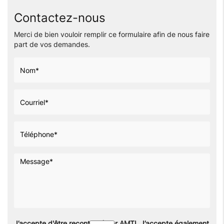
Contactez-nous
Merci de bien vouloir remplir ce formulaire afin de nous faire
part de vos demandes.
J’accepte d'être recontacté par AMTI. J’accepte également