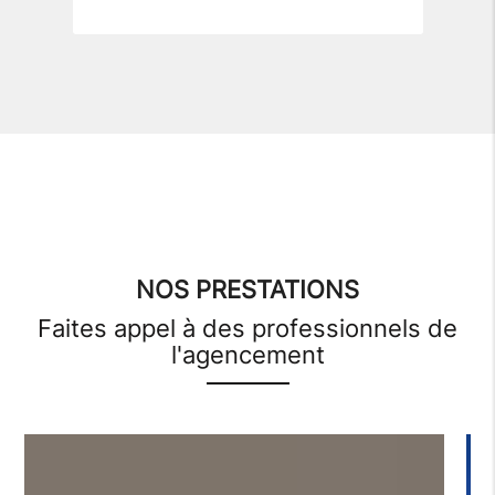
NOS PRESTATIONS
Faites appel à des professionnels de
l'agencement