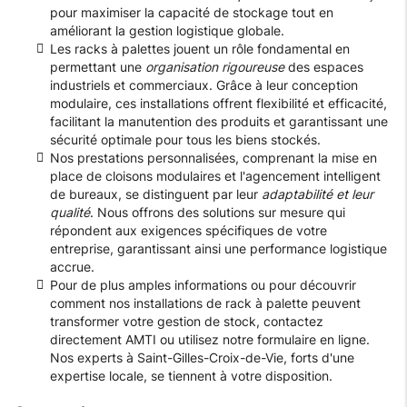
pour maximiser la capacité de stockage tout en
améliorant la gestion logistique globale.
Les racks à palettes jouent un rôle fondamental en
permettant une
organisation rigoureuse
des espaces
industriels et commerciaux. Grâce à leur conception
modulaire, ces installations offrent flexibilité et efficacité,
facilitant la manutention des produits et garantissant une
sécurité optimale pour tous les biens stockés.
Nos prestations personnalisées, comprenant la mise en
place de cloisons modulaires et l'agencement intelligent
de bureaux, se distinguent par leur
adaptabilité et leur
qualité
. Nous offrons des solutions sur mesure qui
répondent aux exigences spécifiques de votre
entreprise, garantissant ainsi une performance logistique
accrue.
Pour de plus amples informations ou pour découvrir
comment nos installations de rack à palette peuvent
transformer votre gestion de stock, contactez
directement AMTI ou utilisez notre formulaire en ligne.
Nos experts à Saint-Gilles-Croix-de-Vie, forts d'une
expertise locale, se tiennent à votre disposition.