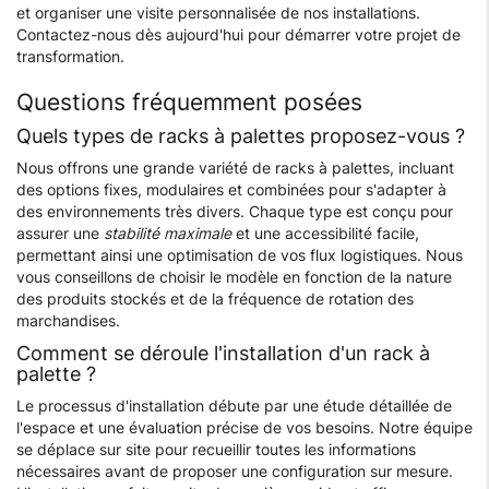
et organiser une visite personnalisée de nos installations.
Contactez-nous dès aujourd'hui pour démarrer votre projet de
transformation.
Questions fréquemment posées
Quels types de racks à palettes proposez-vous ?
Nous offrons une grande variété de racks à palettes, incluant
des options fixes, modulaires et combinées pour s'adapter à
des environnements très divers. Chaque type est conçu pour
assurer une
stabilité maximale
et une accessibilité facile,
permettant ainsi une optimisation de vos flux logistiques. Nous
vous conseillons de choisir le modèle en fonction de la nature
des produits stockés et de la fréquence de rotation des
marchandises.
Comment se déroule l'installation d'un rack à
palette ?
Le processus d'installation débute par une étude détaillée de
l'espace et une évaluation précise de vos besoins. Notre équipe
se déplace sur site pour recueillir toutes les informations
nécessaires avant de proposer une configuration sur mesure.