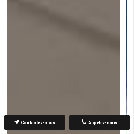
Contactez-nous
Appelez-nous