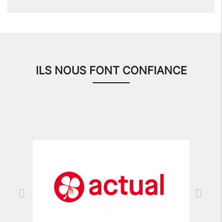
ILS NOUS FONT CONFIANCE