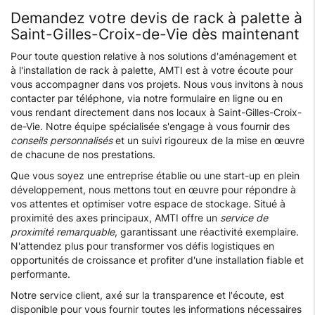
Demandez votre devis de rack à palette à
Saint-Gilles-Croix-de-Vie dès maintenant
Pour toute question relative à nos solutions d'aménagement et
à l'installation de rack à palette, AMTI est à votre écoute pour
vous accompagner dans vos projets. Nous vous invitons à nous
contacter par téléphone, via notre formulaire en ligne ou en
vous rendant directement dans nos locaux à Saint-Gilles-Croix-
de-Vie. Notre équipe spécialisée s'engage à vous fournir des
conseils personnalisés
et un suivi rigoureux de la mise en œuvre
de chacune de nos prestations.
Que vous soyez une entreprise établie ou une start-up en plein
développement, nous mettons tout en œuvre pour répondre à
vos attentes et optimiser votre espace de stockage. Situé à
proximité des axes principaux, AMTI offre un
service de
proximité remarquable
, garantissant une réactivité exemplaire.
N'attendez plus pour transformer vos défis logistiques en
opportunités de croissance et profiter d'une installation fiable et
performante.
Notre service client, axé sur la transparence et l'écoute, est
disponible pour vous fournir toutes les informations nécessaires