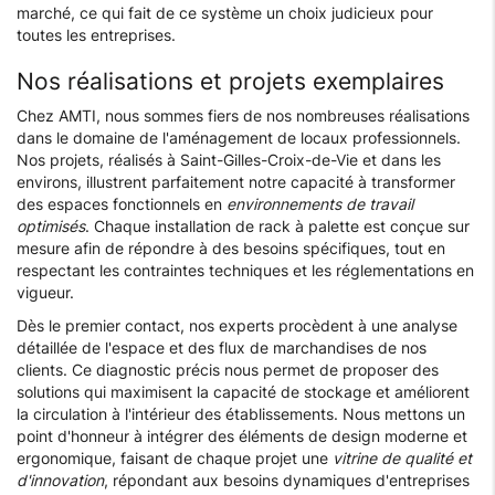
marché, ce qui fait de ce système un choix judicieux pour
toutes les entreprises.
Nos réalisations et projets exemplaires
Chez AMTI, nous sommes fiers de nos nombreuses réalisations
dans le domaine de l'aménagement de locaux professionnels.
Nos projets, réalisés à Saint-Gilles-Croix-de-Vie et dans les
environs, illustrent parfaitement notre capacité à transformer
des espaces fonctionnels en
environnements de travail
optimisés
. Chaque installation de rack à palette est conçue sur
mesure afin de répondre à des besoins spécifiques, tout en
respectant les contraintes techniques et les réglementations en
vigueur.
Dès le premier contact, nos experts procèdent à une analyse
détaillée de l'espace et des flux de marchandises de nos
clients. Ce diagnostic précis nous permet de proposer des
solutions qui maximisent la capacité de stockage et améliorent
la circulation à l'intérieur des établissements. Nous mettons un
point d'honneur à intégrer des éléments de design moderne et
ergonomique, faisant de chaque projet une
vitrine de qualité et
d'innovation
, répondant aux besoins dynamiques d'entreprises