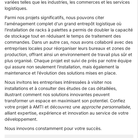
variées telles que les industries, les commerces et les services
logistiques.
Parmi nos projets significatifs, nous pouvons citer
l'aménagement complet d'un grand entrepôt logistique où
l'installation de racks à palettes a permis de doubler la capacité
de stockage tout en réduisant le temps de traitement des
commandes. Dans un autre cas, nous avons collaboré avec des
entreprises locales pour réorganiser leurs bureaux et zones de
production, offrant ainsi un environnement de travail plus sûr et
plus organisé. Chaque projet est suivi de près par notre équipe
qui assure non seulement l'installation, mais également la
maintenance et l'évolution des solutions mises en place.
Nous invitons les entreprises intéressées à visiter nos
installations et à consulter des études de cas détaillées,
illustrant comment nos solutions innovantes peuvent
transformer un espace en maximisant son potentiel. Confiez
votre projet à AMTI et découvrez une
approche personnalisée
,
alliant expertise, expérience et innovation au service de votre
développement.
Nous innovons constamment pour votre succès.