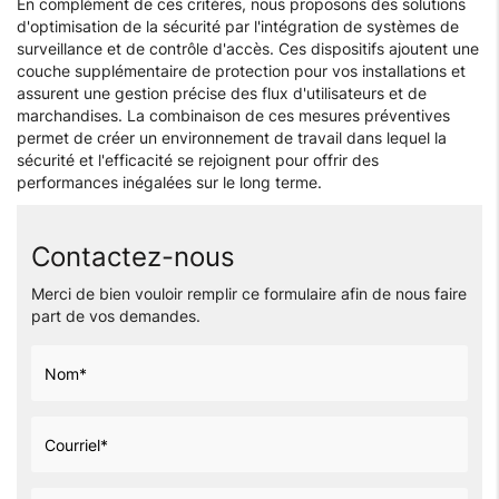
En complément de ces critères, nous proposons des solutions
d'optimisation de la sécurité par l'intégration de systèmes de
surveillance et de contrôle d'accès. Ces dispositifs ajoutent une
couche supplémentaire de protection pour vos installations et
assurent une gestion précise des flux d'utilisateurs et de
marchandises. La combinaison de ces mesures préventives
permet de créer un environnement de travail dans lequel la
sécurité et l'efficacité se rejoignent pour offrir des
performances inégalées sur le long terme.
Contactez-nous
Merci de bien vouloir remplir ce formulaire afin de nous faire
part de vos demandes.