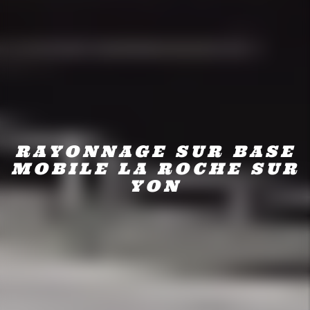
RAYONNAGE SUR BASE
MOBILE LA ROCHE SUR
YON