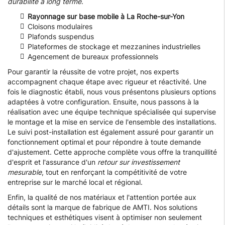
durabilité à long terme
.
Rayonnage sur base mobile à La Roche-sur-Yon
Cloisons modulaires
Plafonds suspendus
Plateformes de stockage et mezzanines industrielles
Agencement de bureaux professionnels
Pour garantir la réussite de votre projet, nos experts
accompagnent chaque étape avec rigueur et réactivité. Une
fois le diagnostic établi, nous vous présentons plusieurs options
adaptées à votre configuration. Ensuite, nous passons à la
réalisation avec une équipe technique spécialisée qui supervise
le montage et la mise en service de l'ensemble des installations.
Le suivi post-installation est également assuré pour garantir un
fonctionnement optimal et pour répondre à toute demande
d'ajustement. Cette approche complète vous offre la tranquillité
d'esprit et l'assurance d'un
retour sur investissement
mesurable
, tout en renforçant la compétitivité de votre
entreprise sur le marché local et régional.
Enfin, la qualité de nos matériaux et l'attention portée aux
détails sont la marque de fabrique de AMTI. Nos solutions
techniques et esthétiques visent à optimiser non seulement