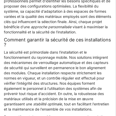
professionnels permet d'identifier les besoins spécifiques et de
proposer des configurations optimisées. La flexibilité du
système, sa capacité d'adaptation à des espaces de formes
variées et la qualité des matériaux employés sont des éléments
clés qui influencent la sélection finale. Ainsi, chaque projet
bénéficie d'une
approche personnalisée
visant à maximiser la
fonctionnalité et la sécurité de l'installation.
Comment garantir la sécurité de ces installations
?
La sécurité est primordiale dans l'installation et le
fonctionnement du rayonnage mobile. Nos solutions intègrent
des mécanismes de verrouillage automatique et des capteurs
de sécurité qui surveillent en permanence le bon alignement
des modules. Chaque installation respecte strictement les
normes en vigueur, et un contrôle régulier est effectué pour
vérifier l'intégrité des structures. Nos équipes forment
également le personnel à l'utilisation des systèmes afin de
prévenir tout risque d'accident. En outre, la robustesse des
matériaux utilisés et la précision de la mise en œuvre
garantissent une
stabilité optimale
, tout en facilitant l'entretien
et la maintenance de l'ensemble de vos installations.