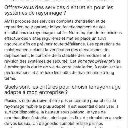
Offrez-vous des services d'entretien pour les
systèmes de rayonnage ?
AMTI propose des services complets d'entretien et de
réparation pour garantir le bon fonctionnement de vos
installations de rayonnage mobile. Notre équipe de techniciens
effectue des visites régulières et met en place un suivi
rigoureux afin de prévenir toute défaillance. Les opérations de
maintenance incluent la vérification des mécanismes de
déplacement, le contrôle de la stabilité des modules et la
révision des systèmes de sécurité. Cet
entretien préventif
vise
à prolonger la durée de vie de votre installation, à optimiser les
performances et à réduire les coûts de maintenance à long
terme.
Quels sont les critères pour choisir le rayonnage
adapté à mon entreprise ?
Plusieurs critères doivent être pris en compte pour choisir le
rayonnage mobile le plus adapté. Il est essentiel d'analyser la
surface disponible, la hauteur sous plafond, le type de
marchandises à stocker, ainsi que les flux de circulation au sein
de vos locaux. Un diagnostic complet réalisé par nos