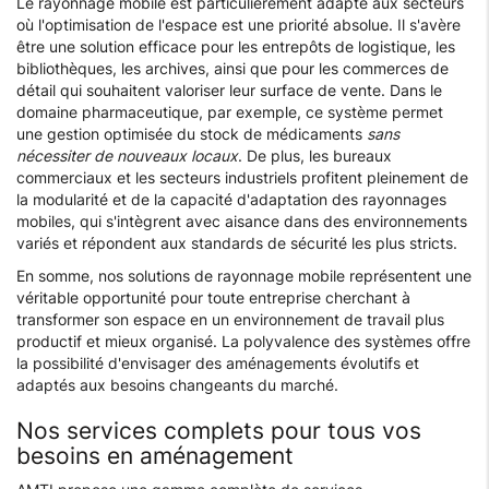
Le rayonnage mobile est particulièrement adapté aux secteurs
où l'optimisation de l'espace est une priorité absolue. Il s'avère
être une solution efficace pour les entrepôts de logistique, les
bibliothèques, les archives, ainsi que pour les commerces de
détail qui souhaitent valoriser leur surface de vente. Dans le
domaine pharmaceutique, par exemple, ce système permet
une gestion optimisée du stock de médicaments
sans
nécessiter de nouveaux locaux
. De plus, les bureaux
commerciaux et les secteurs industriels profitent pleinement de
la modularité et de la capacité d'adaptation des rayonnages
mobiles, qui s'intègrent avec aisance dans des environnements
variés et répondent aux standards de sécurité les plus stricts.
En somme, nos solutions de rayonnage mobile représentent une
véritable opportunité pour toute entreprise cherchant à
transformer son espace en un environnement de travail plus
productif et mieux organisé. La polyvalence des systèmes offre
la possibilité d'envisager des aménagements évolutifs et
adaptés aux besoins changeants du marché.
Nos services complets pour tous vos
besoins en aménagement