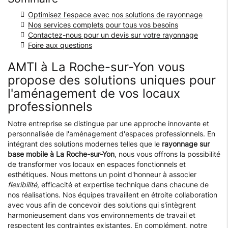
Optimisez l'espace avec nos solutions de rayonnage
Nos services complets pour tous vos besoins
Contactez-nous pour un devis sur votre rayonnage
Foire aux questions
AMTI à La Roche-sur-Yon vous
propose des solutions uniques pour
l'aménagement de vos locaux
professionnels
Notre entreprise se distingue par une approche innovante et
personnalisée de l'aménagement d'espaces professionnels. En
intégrant des solutions modernes telles que le
rayonnage sur
base mobile à La Roche-sur-Yon
, nous vous offrons la possibilité
de transformer vos locaux en espaces fonctionnels et
esthétiques. Nous mettons un point d'honneur à associer
flexibilité
, efficacité et expertise technique dans chacune de
nos réalisations. Nos équipes travaillent en étroite collaboration
avec vous afin de concevoir des solutions qui s'intègrent
harmonieusement dans vos environnements de travail et
respectent les contraintes existantes. En complément, notre