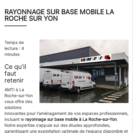
RAYONNAGE SUR BASE MOBILE LA
ROCHE SUR YON
Temps de
lecture : 4
minutes
Ce qu'il
faut
retenir
AMTI à La
Roche-sur-Yon
vous offre des
solutions
innovantes pour l'aménagement de vos espaces professionnels,
incluant le
rayonnage sur base mobile à La Roche-sur-Yon
.
Notre expertise s'appuie sur des études approfondies,
garantissant une exploitation optimale de l'espace disponible et