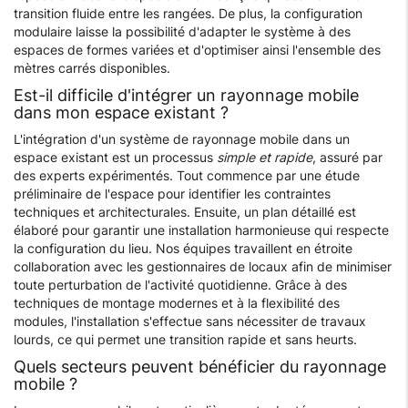
transition fluide entre les rangées. De plus, la configuration
modulaire laisse la possibilité d'adapter le système à des
espaces de formes variées et d'optimiser ainsi l'ensemble des
mètres carrés disponibles.
Est-il difficile d'intégrer un rayonnage mobile
dans mon espace existant ?
L'intégration d'un système de rayonnage mobile dans un
espace existant est un processus
simple et rapide
, assuré par
des experts expérimentés. Tout commence par une étude
préliminaire de l'espace pour identifier les contraintes
techniques et architecturales. Ensuite, un plan détaillé est
élaboré pour garantir une installation harmonieuse qui respecte
la configuration du lieu. Nos équipes travaillent en étroite
collaboration avec les gestionnaires de locaux afin de minimiser
toute perturbation de l'activité quotidienne. Grâce à des
techniques de montage modernes et à la flexibilité des
modules, l'installation s'effectue sans nécessiter de travaux
lourds, ce qui permet une transition rapide et sans heurts.
Quels secteurs peuvent bénéficier du rayonnage
mobile ?