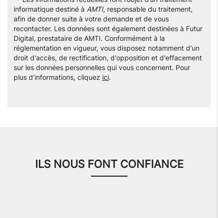
informatique destiné à
AMTI
, responsable du traitement,
afin de donner suite à votre demande et de vous
recontacter. Les données sont également destinées à Futur
Digital, prestataire de AMTI. Conformément à la
réglementation en vigueur, vous disposez notamment d'un
droit d'accès, de rectification, d'opposition et d'effacement
sur les données personnelles qui vous concernent. Pour
plus d’informations, cliquez
ici
.
ILS NOUS FONT CONFIANCE