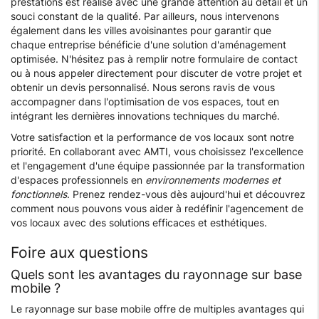
prestations est réalisé avec une grande attention au détail et un
souci constant de la qualité. Par ailleurs, nous intervenons
également dans les villes avoisinantes pour garantir que
chaque entreprise bénéficie d'une solution d'aménagement
optimisée. N'hésitez pas à remplir notre formulaire de contact
ou à nous appeler directement pour discuter de votre projet et
obtenir un devis personnalisé. Nous serons ravis de vous
accompagner dans l'optimisation de vos espaces, tout en
intégrant les dernières innovations techniques du marché.
Votre satisfaction et la performance de vos locaux sont notre
priorité. En collaborant avec AMTI, vous choisissez l'excellence
et l'engagement d'une équipe passionnée par la transformation
d'espaces professionnels en
environnements modernes et
fonctionnels
. Prenez rendez-vous dès aujourd'hui et découvrez
comment nous pouvons vous aider à redéfinir l'agencement de
vos locaux avec des solutions efficaces et esthétiques.
Foire aux questions
Quels sont les avantages du rayonnage sur base
mobile ?
Le rayonnage sur base mobile offre de multiples avantages qui