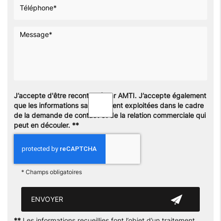
J’accepte d'être recontacté par AMTI. J’accepte également
que les informations saisies soient exploitées dans le cadre
de la demande de contact et de la relation commerciale qui
peut en découler.
**
*
Champs obligatoires
**
Les informations recueillies font l’objet d’un traitement